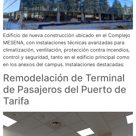
Edificio de nueva construcción ubicado en el Complejo
MESENA, con instalaciones técnicas avanzadas para
climatización, ventilación, protección contra incendios,
control y seguridad, tanto en el edificio principal como
en los anexos del campus. Instalaciones destacadas:
Remodelación de Terminal
de Pasajeros del Puerto de
Tarifa