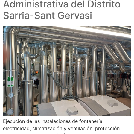
Administrativa del Distrito
Sarria-Sant Gervasi
Ejecución de las instalaciones de fontanería,
electricidad, climatización y ventilación, protección