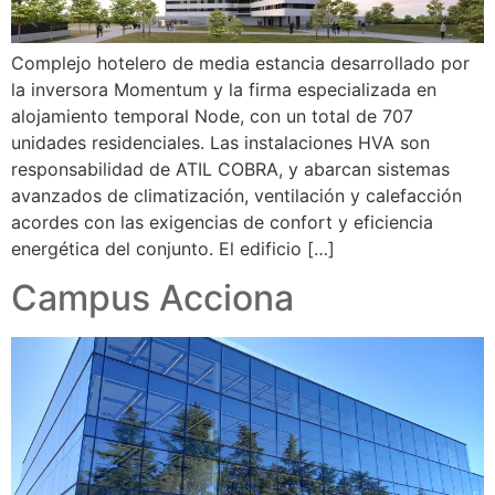
Complejo hotelero de media estancia desarrollado por
la inversora Momentum y la firma especializada en
alojamiento temporal Node, con un total de 707
unidades residenciales. Las instalaciones HVA son
responsabilidad de ATIL COBRA, y abarcan sistemas
avanzados de climatización, ventilación y calefacción
acordes con las exigencias de confort y eficiencia
energética del conjunto. El edificio […]
Campus Acciona