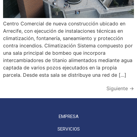
Centro Comercial de nueva construcción ubicado en
Arrecife, con ejecución de instalaciones técnicas en
climatización, fontanería, saneamiento y protección
contra incendios. Climatización Sistema compuesto por
una sala principal de bombeo que incorpora
intercambiadores de titanio alimentados mediante agua
captada de varios pozos ejecutados en la propia
parcela. Desde esta sala se distribuye una red de […]
Siguiente
→
EMPRESA
SERVICIOS