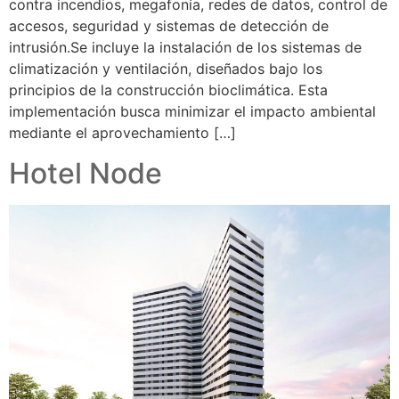
contra incendios, megafonía, redes de datos, control de
accesos, seguridad y sistemas de detección de
intrusión.Se incluye la instalación de los sistemas de
climatización y ventilación, diseñados bajo los
principios de la construcción bioclimática. Esta
implementación busca minimizar el impacto ambiental
mediante el aprovechamiento […]
Hotel Node