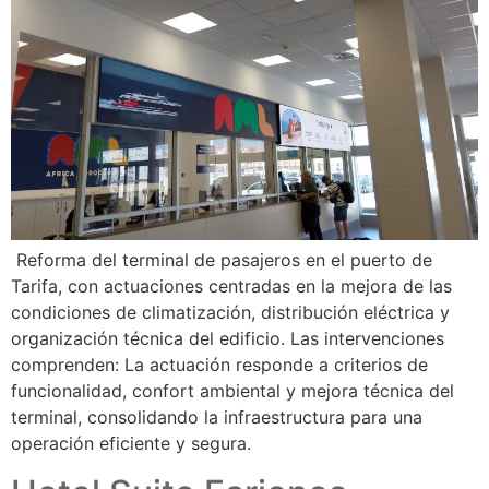
Reforma del terminal de pasajeros en el puerto de
Tarifa, con actuaciones centradas en la mejora de las
condiciones de climatización, distribución eléctrica y
organización técnica del edificio. Las intervenciones
comprenden: La actuación responde a criterios de
funcionalidad, confort ambiental y mejora técnica del
terminal, consolidando la infraestructura para una
operación eficiente y segura.