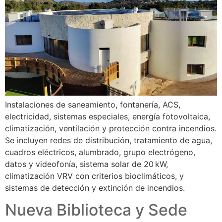
Instalaciones de saneamiento, fontanería, ACS,
electricidad, sistemas especiales, energía fotovoltaica,
climatización, ventilación y protección contra incendios.
Se incluyen redes de distribución, tratamiento de agua,
cuadros eléctricos, alumbrado, grupo electrógeno,
datos y videofonía, sistema solar de 20 kW,
climatización VRV con criterios bioclimáticos, y
sistemas de detección y extinción de incendios.
Nueva Biblioteca y Sede