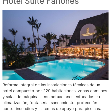
Hotel Suite Fariones
Reforma integral de las instalaciones técnicas de un
hotel compuesto por 229 habitaciones, zonas comunes
y salas de máquinas, con actuaciones enfocadas en
climatización, fontanería, saneamiento, protección
contra incendios y sistemas de apoyo para piscinas.