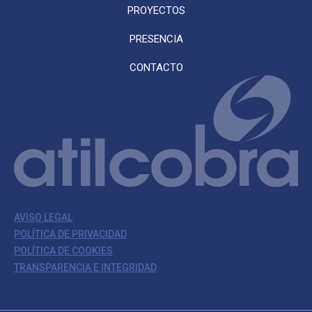
PROYECTOS
PRESENCIA
CONTACTO
AVISO LEGAL
POLÍTICA DE PRIVACIDAD
POLÍTICA DE COOKIES
TRANSPARENCIA E INTEGRIDAD