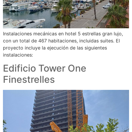
Instalaciones mecánicas en hotel 5 estrellas gran lujo,
con un total de 467 habitaciones, incluidas suites. El
proyecto incluye la ejecución de las siguientes
instalaciones:
Edificio Tower One
Finestrelles