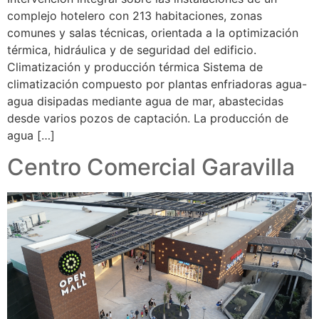
complejo hotelero con 213 habitaciones, zonas
comunes y salas técnicas, orientada a la optimización
térmica, hidráulica y de seguridad del edificio.
Climatización y producción térmica Sistema de
climatización compuesto por plantas enfriadoras agua-
agua disipadas mediante agua de mar, abastecidas
desde varios pozos de captación. La producción de
agua […]
Centro Comercial Garavilla