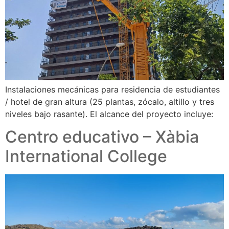
Instalaciones mecánicas para residencia de estudiantes
/ hotel de gran altura (25 plantas, zócalo, altillo y tres
niveles bajo rasante). El alcance del proyecto incluye:
Centro educativo – Xàbia
International College