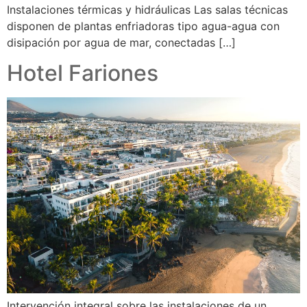
Instalaciones térmicas y hidráulicas Las salas técnicas
disponen de plantas enfriadoras tipo agua-agua con
disipación por agua de mar, conectadas […]
Hotel Fariones
Intervención integral sobre las instalaciones de un