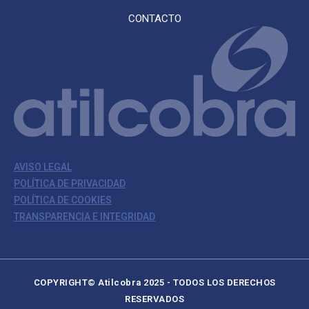
CONTACTO
AVISO LEGAL
POLÍTICA DE PRIVACIDAD
POLÍTICA DE COOKIES
TRANSPARENCIA E INTEGRIDAD
COPYRIGHT© Atilcobra 2025 - TODOS LOS DERECHOS
RESERVADOS