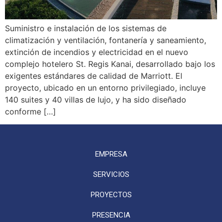
Suministro e instalación de los sistemas de
climatización y ventilación, fontanería y saneamiento,
extinción de incendios y electricidad en el nuevo
complejo hotelero St. Regis Kanai, desarrollado bajo los
exigentes estándares de calidad de Marriott. El
proyecto, ubicado en un entorno privilegiado, incluye
140 suites y 40 villas de lujo, y ha sido diseñado
conforme […]
EMPRESA
SERVICIOS
PROYECTOS
PRESENCIA