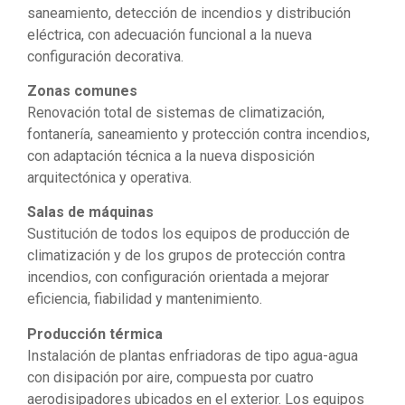
saneamiento, detección de incendios y distribución
eléctrica, con adecuación funcional a la nueva
configuración decorativa.
Zonas comunes
Renovación total de sistemas de climatización,
fontanería, saneamiento y protección contra incendios,
con adaptación técnica a la nueva disposición
arquitectónica y operativa.
Salas de máquinas
Sustitución de todos los equipos de producción de
climatización y de los grupos de protección contra
incendios, con configuración orientada a mejorar
eficiencia, fiabilidad y mantenimiento.
Producción térmica
Instalación de plantas enfriadoras de tipo agua-agua
con disipación por aire, compuesta por cuatro
aerodisipadores ubicados en el exterior. Los equipos