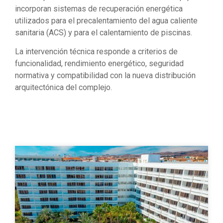
incorporan sistemas de recuperación energética
utilizados para el precalentamiento del agua caliente
sanitaria (ACS) y para el calentamiento de piscinas.
La intervención técnica responde a criterios de
funcionalidad, rendimiento energético, seguridad
normativa y compatibilidad con la nueva distribución
arquitectónica del complejo.