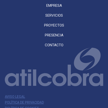
EMPRESA
SERVICIOS
PROYECTOS
PRESENCIA
CONTACTO
AVISO LEGAL
POLÍTICA DE PRIVACIDAD