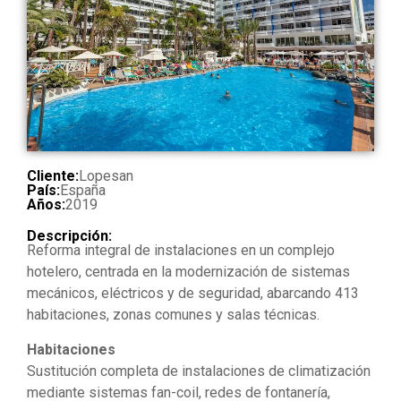
Cliente:
Lopesan
País:
España
Años:
2019
Descripción:
Reforma integral de instalaciones en un complejo
hotelero, centrada en la modernización de sistemas
mecánicos, eléctricos y de seguridad, abarcando 413
habitaciones, zonas comunes y salas técnicas.
Habitaciones
Sustitución completa de instalaciones de climatización
mediante sistemas fan-coil, redes de fontanería,