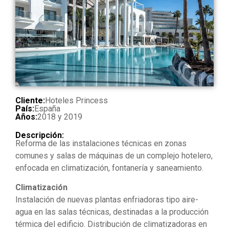
Cliente:
Hoteles Princess
País:
España
Años:
2018 y 2019
Descripción:
Reforma de las instalaciones técnicas en zonas
comunes y salas de máquinas de un complejo hotelero,
enfocada en climatización, fontanería y saneamiento.
Climatización
Instalación de nuevas plantas enfriadoras tipo aire-
agua en las salas técnicas, destinadas a la producción
térmica del edificio. Distribución de climatizadoras en