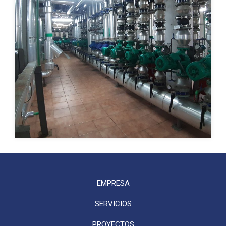
EMPRESA
SERVICIOS
PROYECTOS