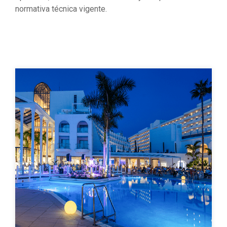
normativa técnica vigente.