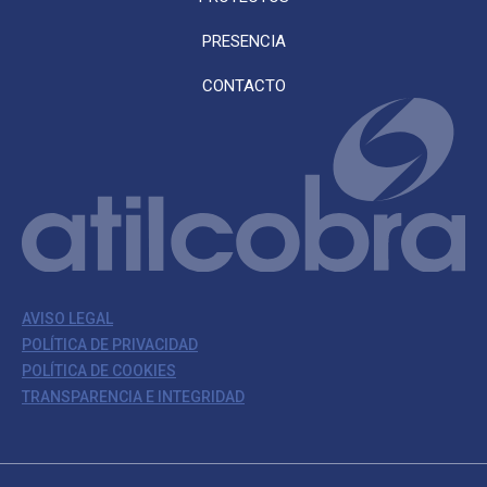
PRESENCIA
CONTACTO
AVISO LEGAL
POLÍTICA DE PRIVACIDAD
POLÍTICA DE COOKIES
TRANSPARENCIA E INTEGRIDAD