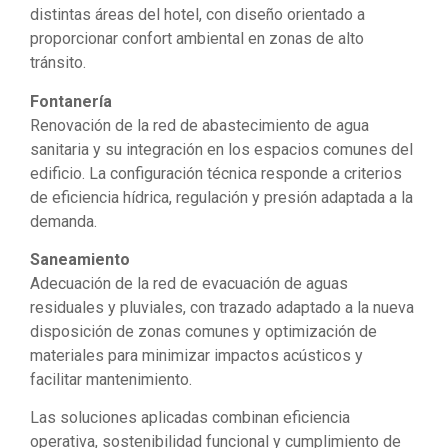
distintas áreas del hotel, con diseño orientado a
proporcionar confort ambiental en zonas de alto
tránsito.
Fontanería
Renovación de la red de abastecimiento de agua
sanitaria y su integración en los espacios comunes del
edificio. La configuración técnica responde a criterios
de eficiencia hídrica, regulación y presión adaptada a la
demanda.
Saneamiento
Adecuación de la red de evacuación de aguas
residuales y pluviales, con trazado adaptado a la nueva
disposición de zonas comunes y optimización de
materiales para minimizar impactos acústicos y
facilitar mantenimiento.
Las soluciones aplicadas combinan eficiencia
operativa, sostenibilidad funcional y cumplimiento de