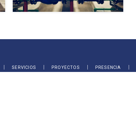
SERVICIOS
PROYECTOS
PRESENCIA