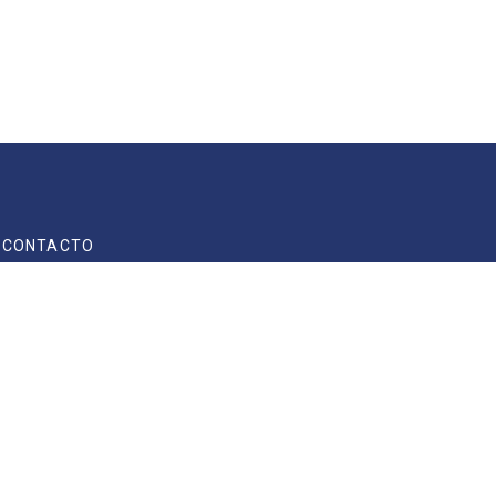
CONTACTO