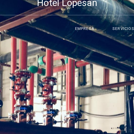
Hotel Lopesan
EMPRESA
SERVICIO