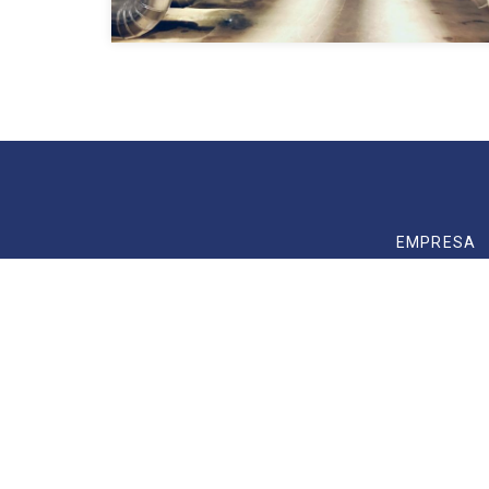
EMPRESA